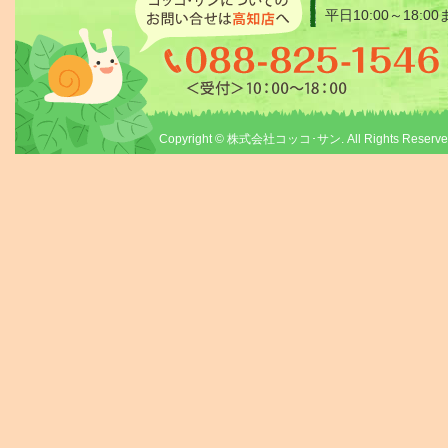
平日10:00～18:
Copyright © 株式会社コッコ･サン. All Righ