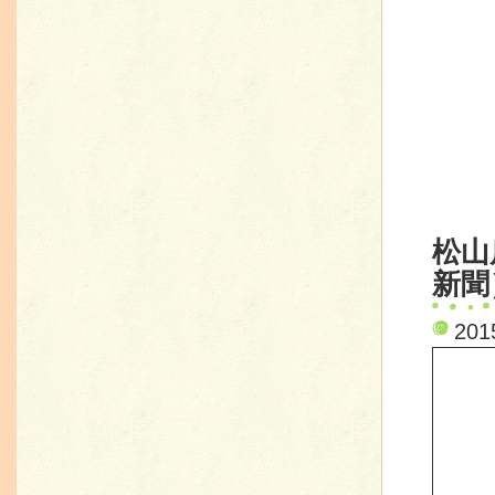
松山
新聞
20