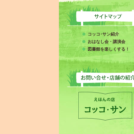
コッコ･サン紹介
おはなし会・講演会
図書館を楽しくする！