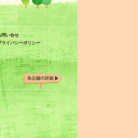
サイトマップ
お問い合せ
プライバシーポリシー
お問い合わせ・店舗の紹介