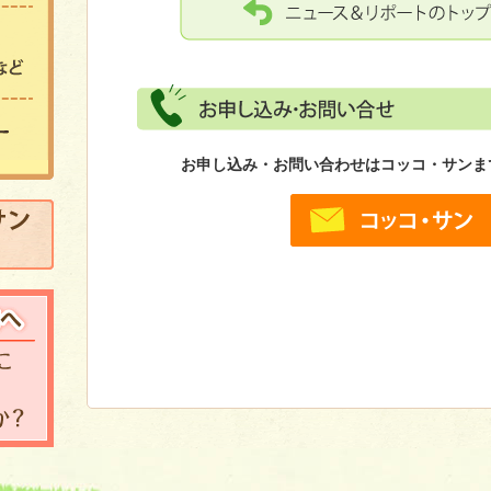
お問い合わせ 講演依頼・イベント参加など
プライバシーポリシー
お申し込み・お問い合わせはコッコ・サンま
えほんの店 コッコ・サン 高知店
企業・団体の皆さまへ 地域の子どもたちにコッコ・サンをプレ